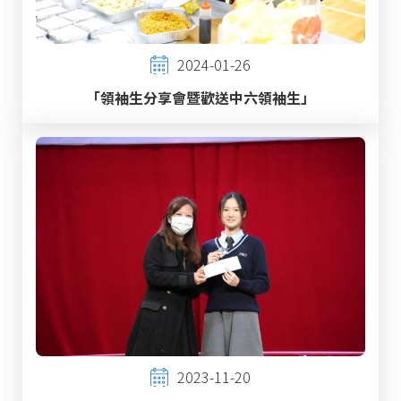
2024-01-26
「領袖生分享會暨歡送中六領袖生」
2023-11-20