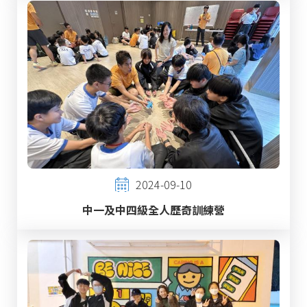
2024-09-10
中一及中四級全人歷奇訓練營