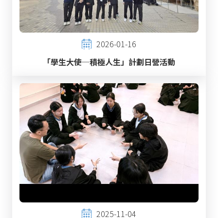
2026-01-16
「學生大使─積極人生」計劃日營活動
2025-11-04