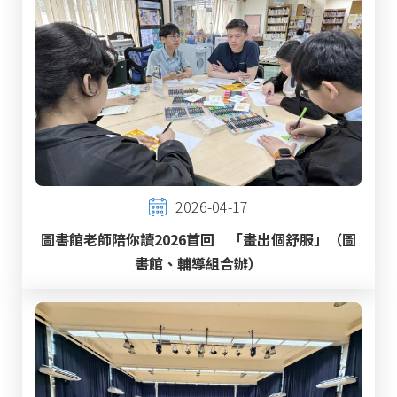
2026-04-17
圖書館老師陪你讀2026首回 「畫出個舒服」（圖
書館、輔導組合辦）