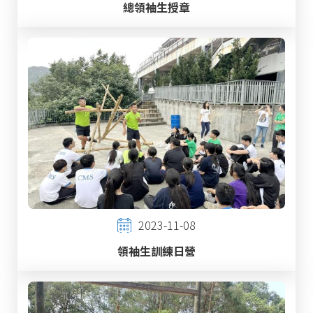
總領袖生授章
2023-11-08
領袖生訓練日營