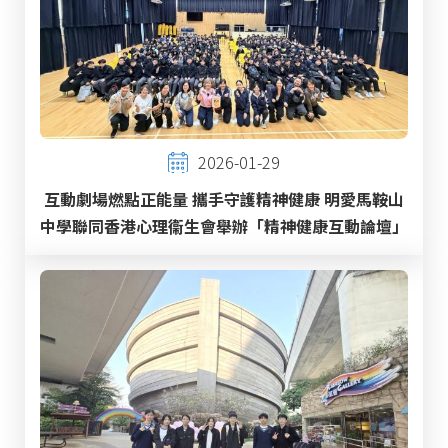
2026-01-29
互動劇場燃點正能量 攜手守護精神健康 明愛馬鞍山
中學聯同香港心理衞生會舉辦「精神健康互動論壇」