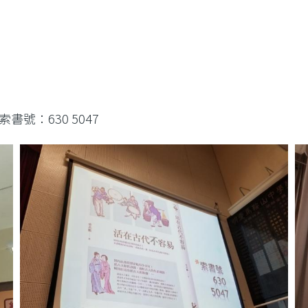
號：630 5047