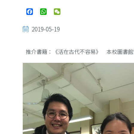
Facebook
WhatsApp
WeChat
2019-05-19
推介書籍：《活在古代不容易》 本校圖書館索書