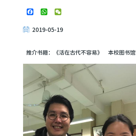
Facebook
WhatsApp
WeChat
2019-05-19
推介书籍：《活在古代不容易》 本校图书馆索书