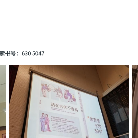
号：630 5047