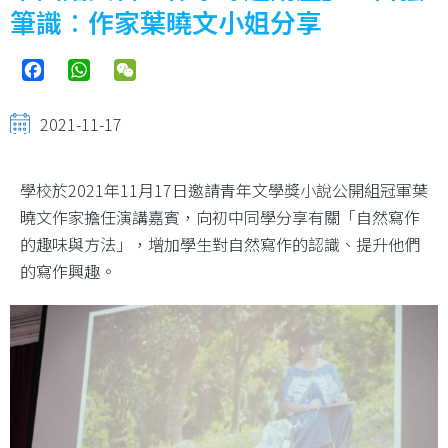
結
筆識︰作家葉曉文小姐分享
Facebook
WhatsApp
WeChat
2021-11-17
學校於2021年11月17日邀請青年文學獎小說公開組冠軍葉
曉文作家擔任演講嘉賓，向初中同學分享有關「自然寫作
的趣味與方法」，增加學生對自然寫作的認識、提升他們
的寫作興趣。