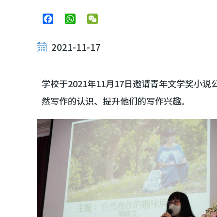
Facebook
WhatsApp
WeChat
2021-11-17
学校于2021年11月17日邀请青年文学奖
然写作的认识、提升他们的写作兴趣。