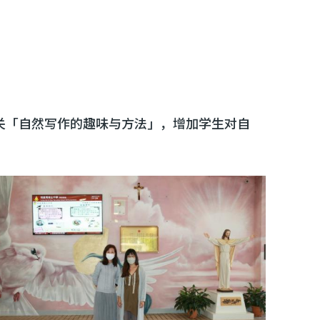
有关「自然写作的趣味与方法」，增加学生对自