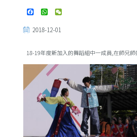
Facebook
WhatsApp
WeChat
2018-12-01
18-19年度新加入的舞蹈組中一成員,在師兄