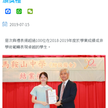
Facebook
WhatsApp
WeChat
2019-07-15
是次典禮表揚超過100位在2018-2019年度於學業成績或非
學術範疇表現卓越的學生。