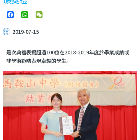
Facebook
WhatsApp
WeChat
2019-07-15
是次典禮表揚超過100位在2018-2019年度於學業成績或
非學術範疇表現卓越的學生。