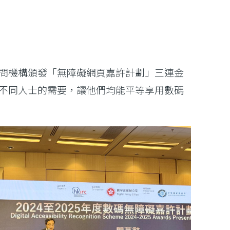
問機構頒發「無障礙網頁嘉許計劃」三連金
不同人士的需要，讓他們均能平等享用數碼