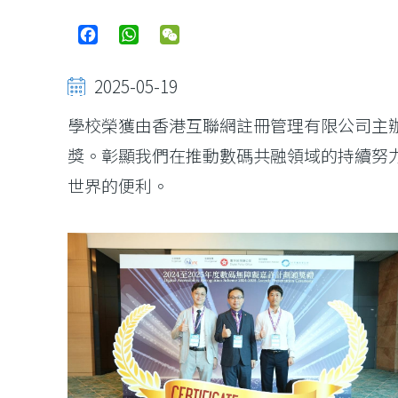
Facebook
WhatsApp
WeChat
2025-05-19
學校榮獲由香港互聯網註冊管理有限公司主
獎。彰顯我們在推動數碼共融領域的持續努
世界的便利。