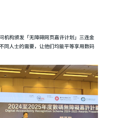
问机构颁发「无障碍网页嘉许计划」三连金
不同人士的需要，让他们均能平等享用数码