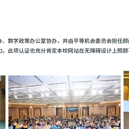
办、数字政策办公室协办，并由平等机会委员会担任顾
力。此项认证也充分肯定本校网站在无障碍设计上照顾