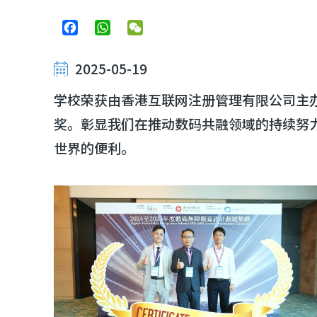
Facebook
WhatsApp
WeChat
2025-05-19
学校荣获由香港互联网注册管理有限公司主
奖。彰显我们在推动数码共融领域的持续努
世界的便利。