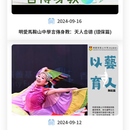
2024-09-16
明愛馬鞍山中學言傳身教：天人合德 (環保篇)
2024-09-12