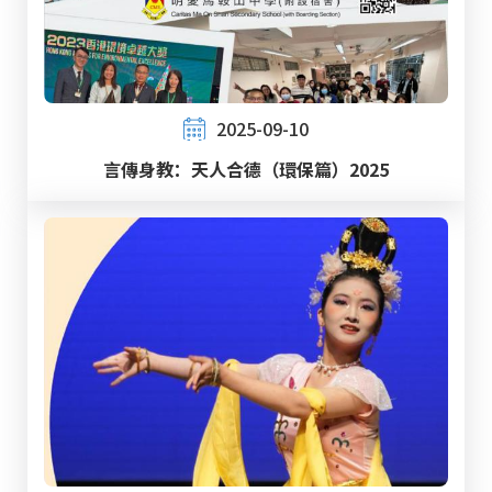
2025-09-10
言傳身教：天人合德（環保篇）2025