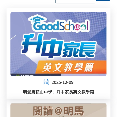
2025-12-09
明愛馬鞍山中學：升中家長英文教學篇