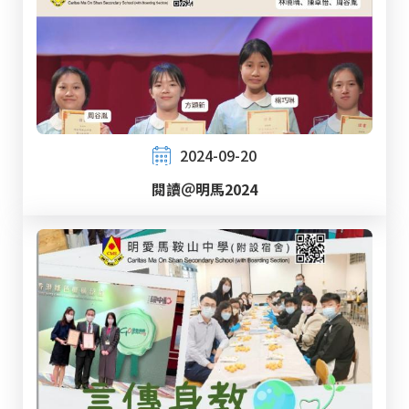
2024-09-20
閱讀＠明馬2024