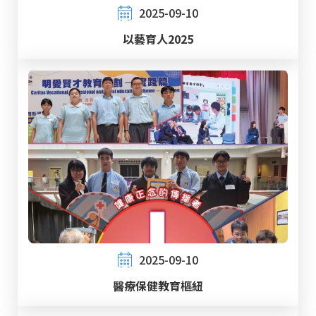
2025-09-10
以藝育人2025
2025-09-10
醫療保健教育樞紐