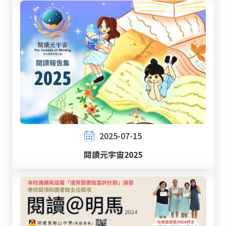
2025-07-15
閱讀元宇宙2025