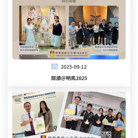
2025-09-12
閱讀＠明馬2025