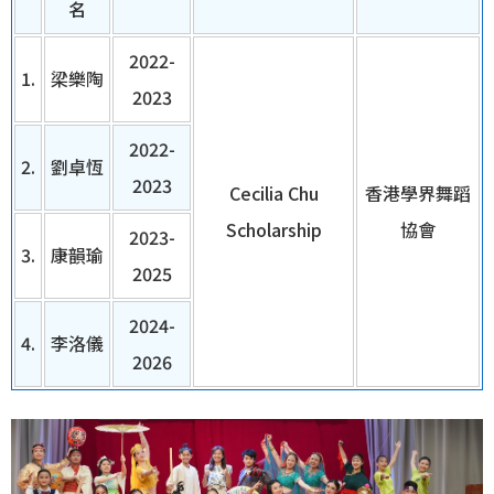
名
2022-
1.
梁樂陶
2023
2022-
2.
劉卓恆
2023
Cecilia Chu
香港學界舞蹈
Scholarship
協會
2023-
3.
康韻瑜
2025
2024-
4.
李洛儀
2026