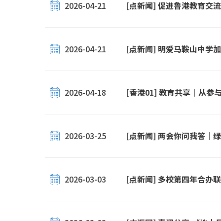
2026-04-21
[点新闻] 促进鲁港教育交
2026-04-21
[点新闻] 明爱马鞍山中
2026-04-18
[香港01] 教育共享｜从
2026-03-25
[点新闻] 两会你问我答
2026-03-03
[点新闻] 多校第四年合