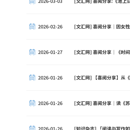
2026-03-03
[文汇网] 喜阅分享:《池
2026-02-26
[文汇网] 喜阅分享｜因女
2026-01-27
[文汇网] 喜阅分享｜《时
2026-01-26
[文汇网] 【喜阅分享】从
2026-01-26
[文汇网] 喜阅分享｜读《
2026-01-26
[知识杂志] 「阅读与写