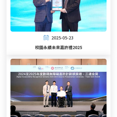
2025-05-23
校園永續未來嘉許禮2025