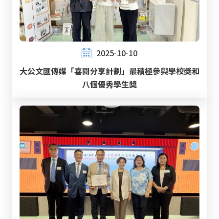
2025-10-10
大公文匯傳媒「喜閱分享計劃」最積極參與學校獎和
八個優秀學生獎