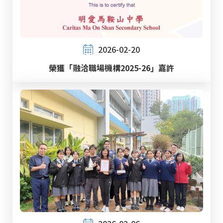
2026-02-20
榮獲「融洽職場機構2025-26」嘉許