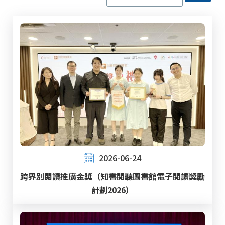
2026-06-24
跨界別閱讀推廣金獎（知書閱聽圖書館電子閱讀獎勵
計劃2026）