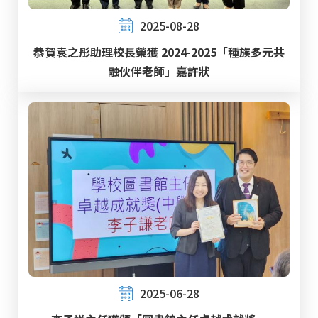
2025-08-28
恭賀袁之彤助理校長榮獲 2024-2025「種族多元共
融伙伴老師」嘉許狀
2025-06-28