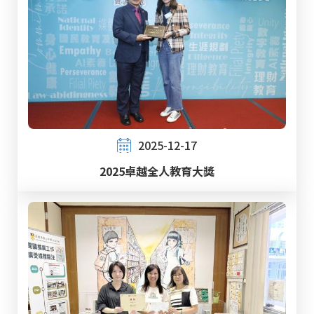
2025-12-17
2025卓越全人教育大獎