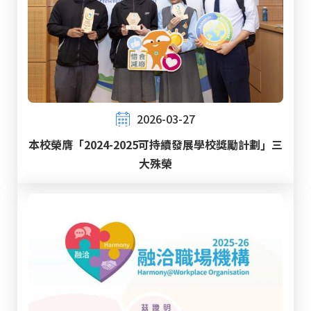
2026-03-27
本校榮膺「2024-2025可持續發展學校獎勵計劃」三
大殊榮