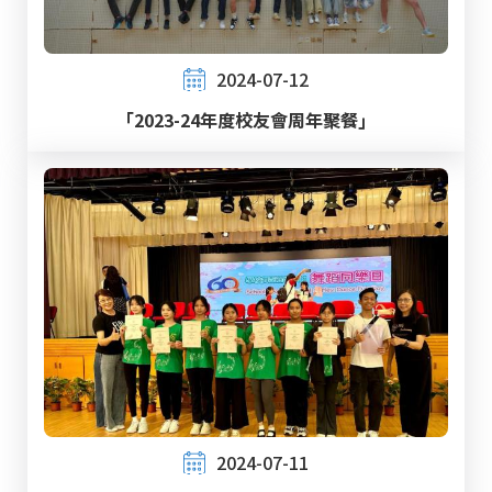
2024-07-12
「2023-24年度校友會周年聚餐」
2024-07-11