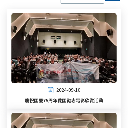
2024-09-10
慶祝國慶75周年愛國勵志電影欣賞活動