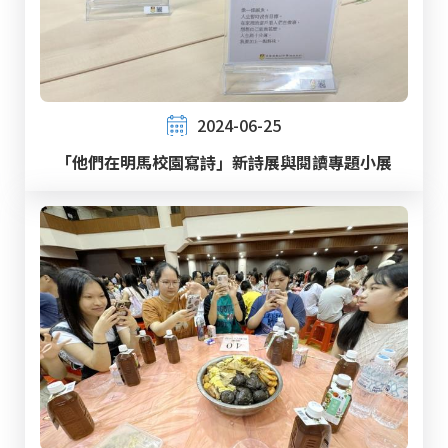
2024-06-25
「他們在明馬校園寫詩」新詩展與閱讀專題小展