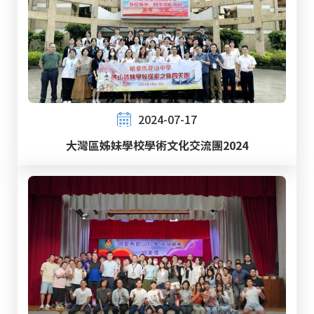
2024-07-17
大灣區姊妹學校學術文化交流團2024