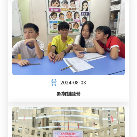
2024-08-03
暑期訓練營