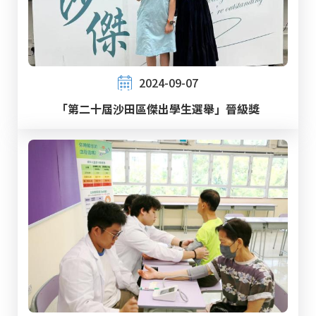
2024-09-07
「第二十屆沙田區傑出學生選舉」晉級獎