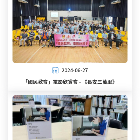
2024-06-27
「國民教育」電影欣賞會 - 《長安三萬里》