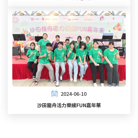
2024-06-10
沙田龍舟活力樂繽FUN嘉年華