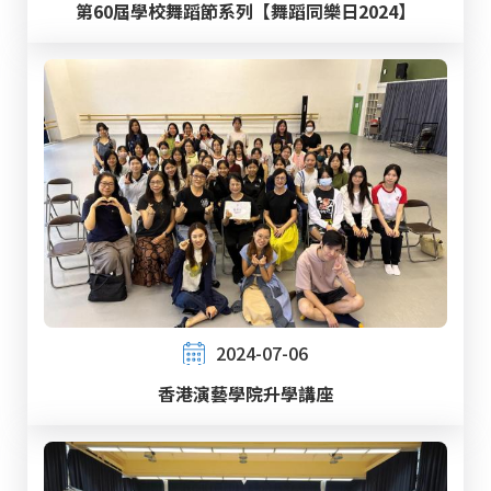
第60屆學校舞蹈節系列【舞蹈同樂日2024】
2024-07-06
香港演藝學院升學講座