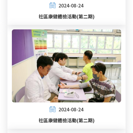
2024-08-24
社區康健體檢活動(第二期)
2024-08-24
社區康健體檢活動(第二期)