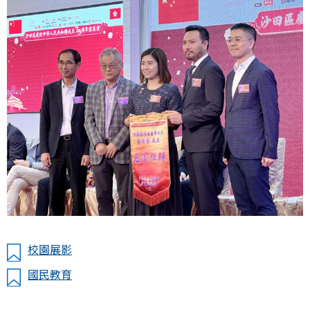
校園展影
國民教育