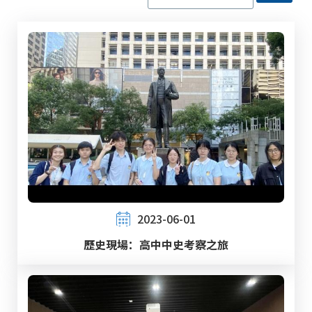
2023-06-01
歷史現場：高中中史考察之旅