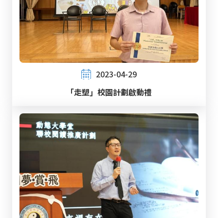
2023-04-29
「走塑」校園計劃啟動禮