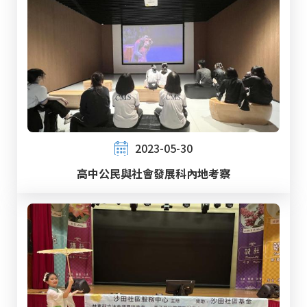
2023-05-30
高中公民與社會發展科內地考察