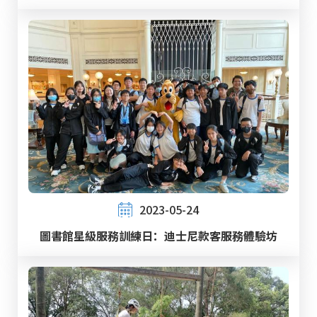
2023-05-24
圖書館星級服務訓練日：迪士尼款客服務體驗坊