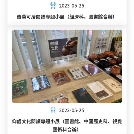
2023-05-25
奇貨可居閱讀專題小展（經濟科、圖書館合辦）
2023-05-25
仰韶文化閱讀專題小展（圖書館、中國歷史科、視覺
藝術科合辦）