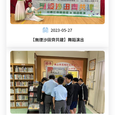
2023-05-27
【無煙沙田齊共建】舞蹈演出