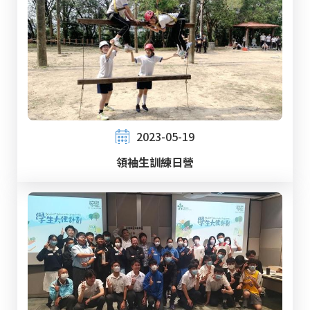
2023-05-19
領袖生訓練日營