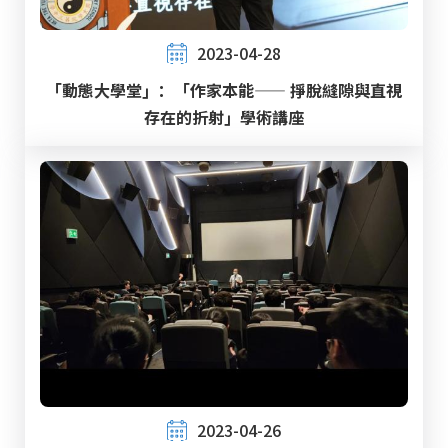
2023-04-28
「動態大學堂」：「作家本能—— 掙脫縫隙與直視
存在的折射」學術講座
2023-04-26