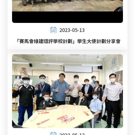
2023-05-13
「賽馬會綠建環評學校計劃」學生大使計劃分享會
2023-05-12