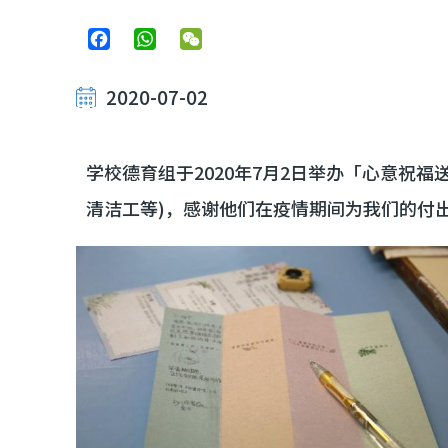
Facebook
WhatsApp
WeChat
2020-07-02
学校德育组于2020年7月2日举办「心意祝
清洁工等)，感谢他们在疫情期间为我们的付