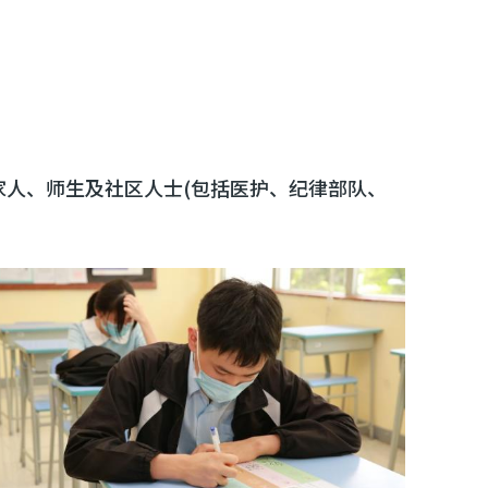
家人、师生及社区人士(包括医护、纪律部队、