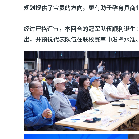
规划提供了宝贵的方向，更有助于孕育具商
经过严格评审，本回合的冠军队伍顺利诞生
出，并预祝代表队伍在联校赛事中发挥水准