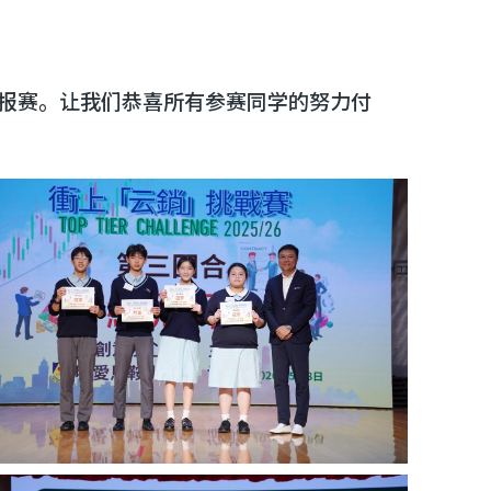
报赛。让我们恭喜所有参赛同学的努力付