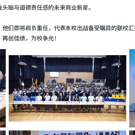
业头脑与道德责任感的未来商业新星。
！他们即将肩负重任，代表本校出战备受瞩目的联校汇
、再创佳绩，为校争光！