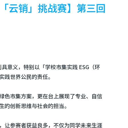
「云销」挑战赛】第三回
具意义，特别以「学校市集实践 ESG（环
实践世界公民的责任。
绿色市集方案，更在台上展现了专业、自信
生的创新思维与社会的担当。
，让参赛者获益良多，不仅为同学未来生涯