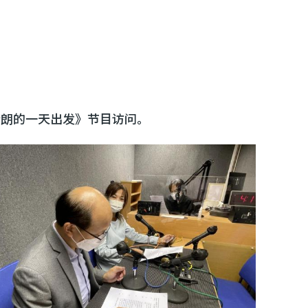
晴朗的一天出发》节目访问。