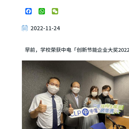
Facebook
WhatsApp
WeChat
2022-11-24
早前，学校荣获中电「创新节能企业大奖202