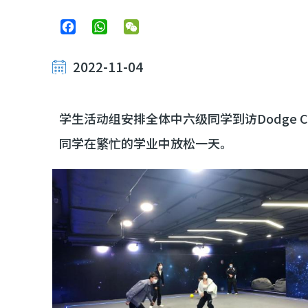
Facebook
WhatsApp
WeChat
2022-11-04
学生活动组安排全体中六级同学到访Dodge
同学在繁忙的学业中放松一天。