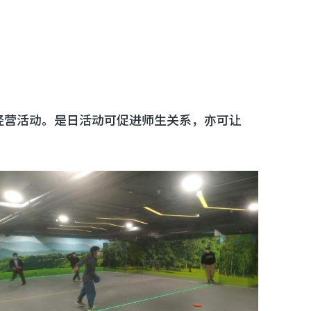
级经营活动。是日活动可促进师生关系，亦可让