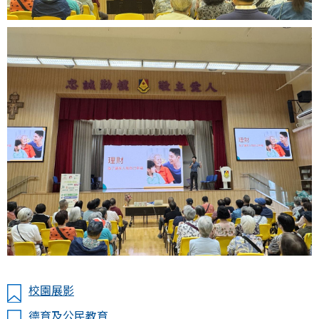
校園展影
德育及公民教育