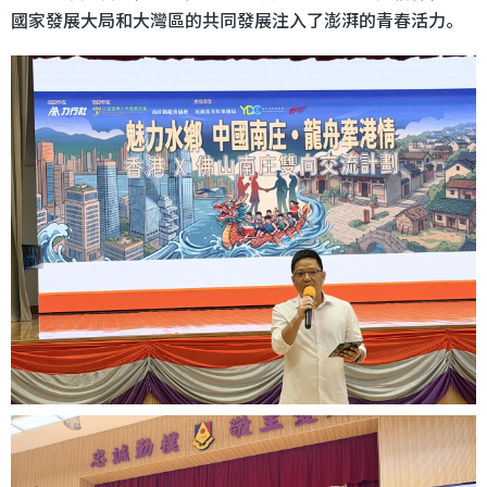
國家發展大局和大灣區的共同發展注入了澎湃的青春活力。