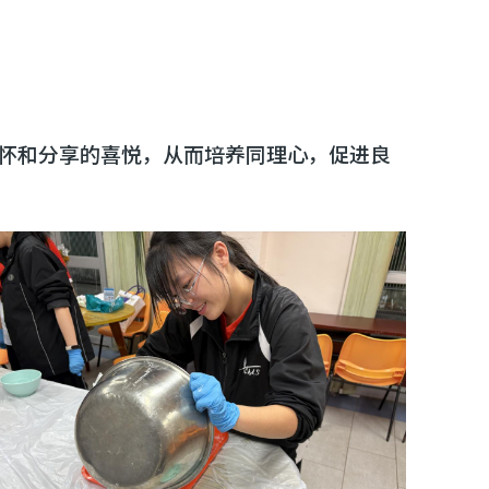
怀和分享的喜悦，从而培养同理心，促进良