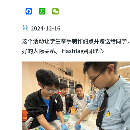
Facebook
WhatsApp
WeChat
2024-12-16
这个活动让学生亲手制作甜点并赠送给同学
好的人际关系。 Hashtag#同理心