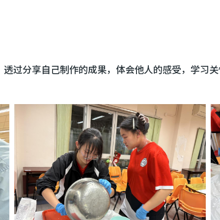
，透过分享自己制作的成果，体会他人的感受，学习关