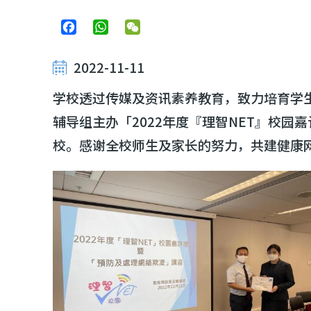
Facebook
WhatsApp
WeChat
2022-11-11
学校透过传媒及资讯素养教育，致力培育学
辅导组主办「2022年度『理智NET』校园
校。感谢全校师生及家长的努力，共建健康