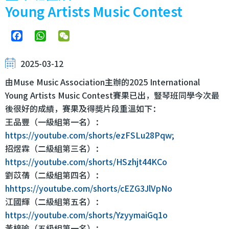
Young Artists Music Contest
Facebook
WhatsApp
WeChat
2025-03-12
由Muse Music Association主辦的2025 International
Young Artists Music Contest賽果已出，豎琴班同學今次最
後很好的成績，賽果及得奬片段重溫如下：
王品豐（一級組第一名）：
https://youtube.com/shorts/ezFSLu28Pqw;
招煜霖（二級組第三名）：
https://youtube.com/shorts/HSzhjt44KCo
劉苡蒨（二級組第四名）：
hhttps://youtube.com/shorts/cEZG3JlVpNo
江國輝（二級組第五名）：
https://youtube.com/shorts/YzyymaiGq1o
黃梓瑜（五級組第一名）：