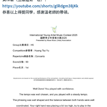
https://youtube.com/shorts/glRdgm38jKk
恭喜以上得奬同學，感謝溫老師的帶領。