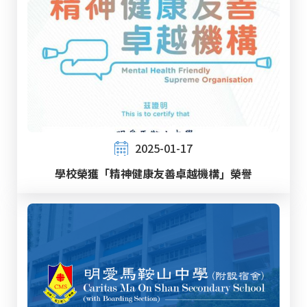
2025-01-17
學校榮獲「精神健康友善卓越機構」榮譽