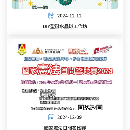
2024-12-12
DIY聖誕水晶球工作坊
2024-12-09
國家憲法日問答比賽