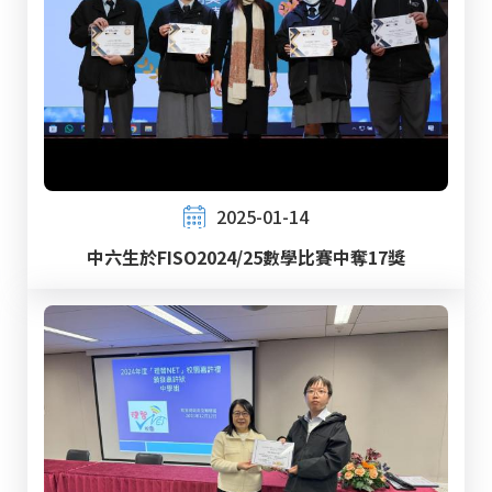
2025-01-14
中六生於FISO2024/25數學比賽中奪17獎