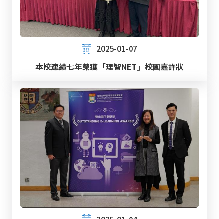
2025-01-07
本校連續七年榮獲「理智NET」校園嘉許狀
2025-01-04