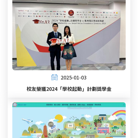
2025-01-03
校友榮獲2024「學校起動」計劃獎學金