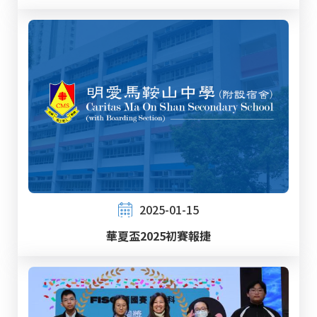
2025-01-15
華夏盃2025初賽報捷