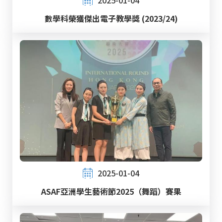
數學科榮獲傑出電子教學獎 (2023/24)
2025-01-04
ASAF亞洲學生藝術節2025（舞蹈）賽果