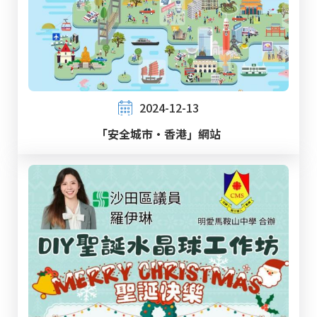
2024-12-13
「安全城市‧香港」網站