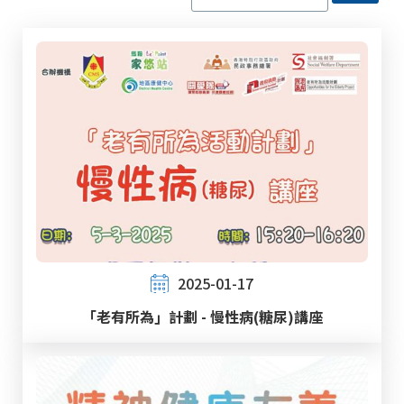
2025-01-17
「老有所為」計劃 - 慢性病(糖尿)講座