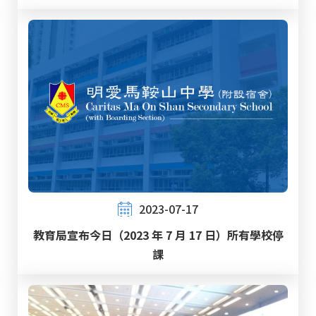
2023-07-17
教育局宣布今日（2023 年 7 月 17 日）所有學校停
課