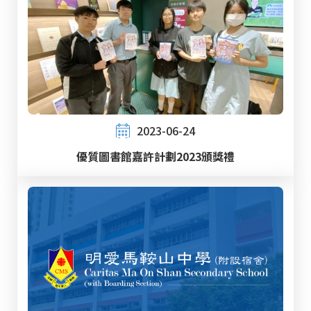
2023-06-24
優質圖書館嘉許計劃2023頒獎禮