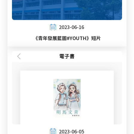
2023-06-16
《青年發展藍圖#YOUTH》短片
2023-06-05