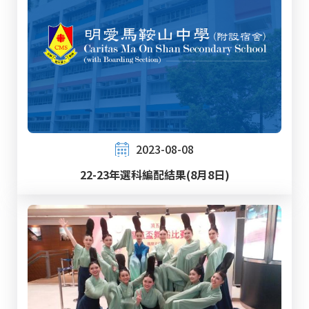
2023-08-08
22-23年選科編配結果(8月8日)