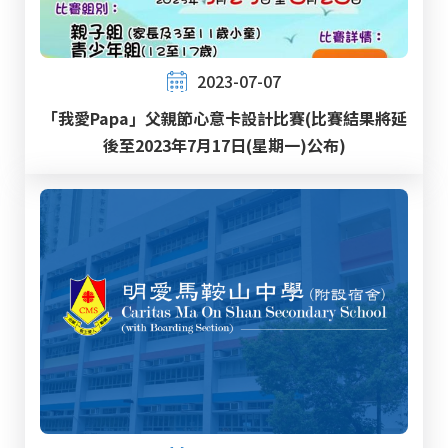
2023-07-07
「我愛Papa」父親節心意卡設計比賽(比賽結果將延
後至2023年7月17日(星期一)公布)