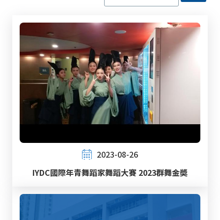
2023-08-26
IYDC國際年青舞蹈家舞蹈大賽 2023群舞金奬