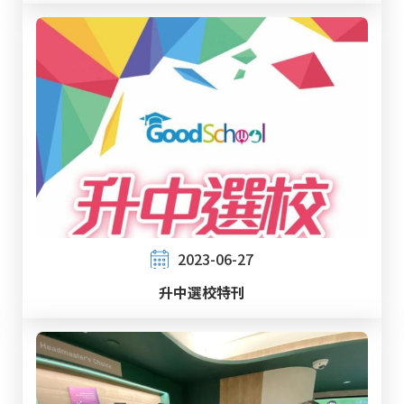
2023-06-27
升中選校特刊