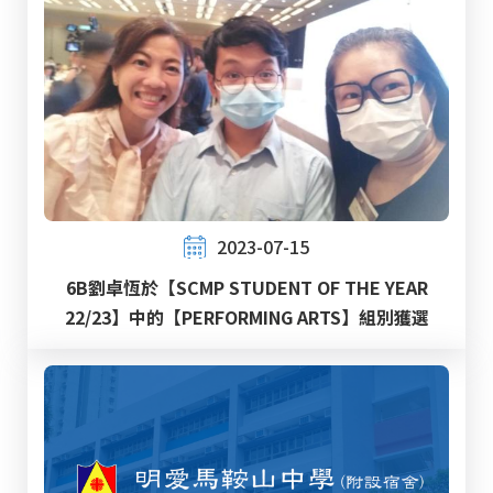
2023-07-15
6B劉卓恆於【SCMP STUDENT OF THE YEAR
22/23】中的【PERFORMING ARTS】組別獲選