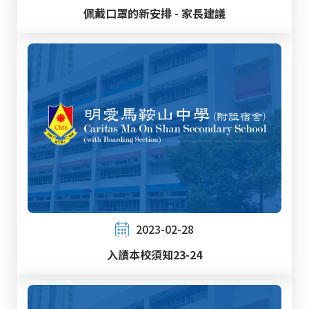
佩戴口罩的新安排 - 家長建議
2023-02-28
入讀本校須知23-24