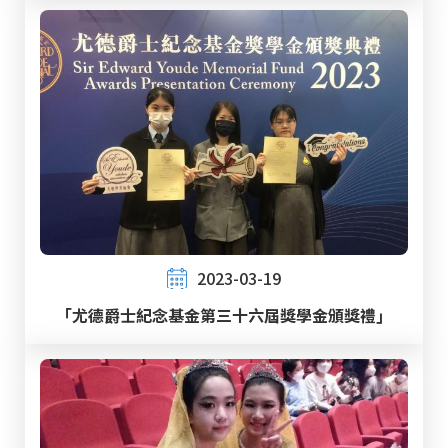
2023-03-19
「尤德爵士紀念基金第三十六屆獎學金頒獎禮」