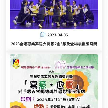
2023-04-06
2023全港專業舞蹈大賽奪2金3銀及全場最佳編舞獎