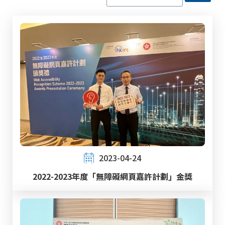
2023-04-24
2022-2023年度「無障礙網頁嘉許計劃」金獎