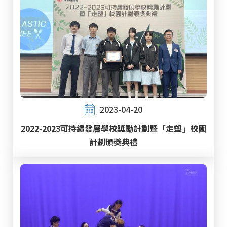
2023-04-20
2022-2023可持續發展學校獎勵計劃暨「走塑」校園
計劃頒獎典禮