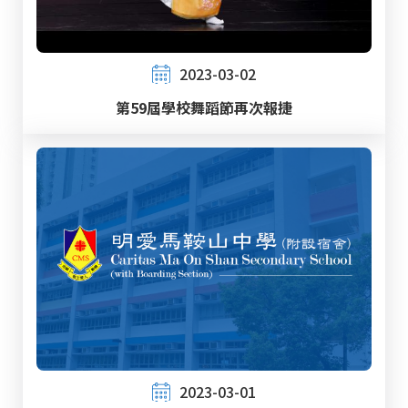
2023-03-02
第59屆學校舞蹈節再次報捷
2023-03-01