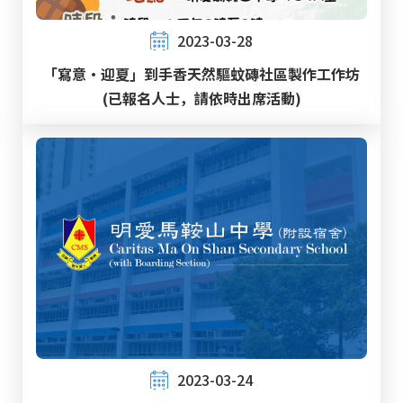
2023-03-28
「寫意‧迎夏」到手香天然驅蚊磚社區製作工作坊
(已報名人士，請依時出席活動)
2023-03-24