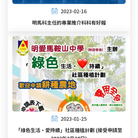
2023-02-16
明馬科主任的專業推介科科有好報
2023-01-25
「綠色生活‧愛持續」社區種植計劃 (接受申請至