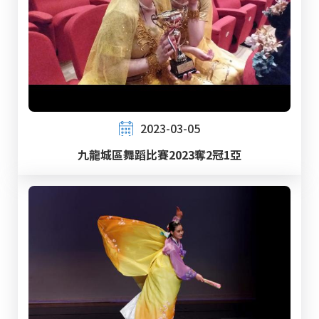
2023-03-05
九龍城區舞蹈比賽2023奪2冠1亞