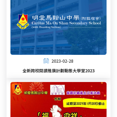
2023-02-28
全新跨校閱讀推廣計劃動態大學堂2023