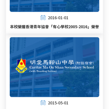
2016-01-01
本校榮獲香港青年協會「有心學校2005-2016」榮譽
2015-05-01