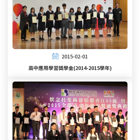
2015-02-01
高中應用學習獎學金(2014-2015學年)