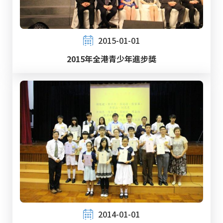
2015-01-01
2015年全港青少年進步獎
2014-01-01