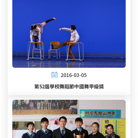
2016-03-05
第52屆學校舞蹈節中國舞甲級獎