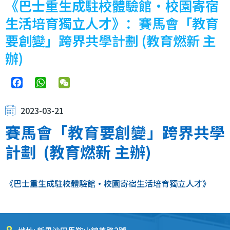
《巴士重生成駐校體驗館‧校園寄宿
生活培育獨立人才》：賽馬會「教育
要創變」跨界共學計劃 (教育燃新 主
辦)
Facebook
WhatsApp
WeChat
2023-03-21
賽馬會「教育要創變」跨界共學
計劃 (教育燃新 主辦)
《巴士重生成駐校體驗館‧校園寄宿生活培育獨立人才》