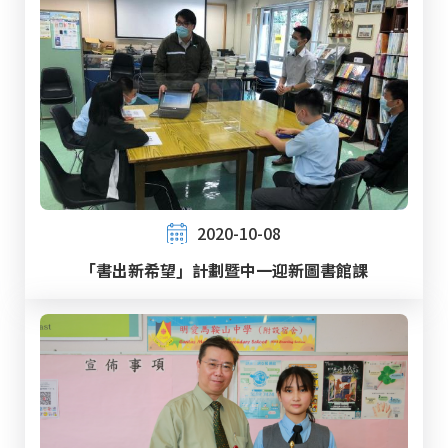
2020-10-08
「書出新希望」計劃暨中一迎新圖書館課