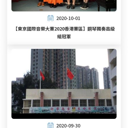
2020-10-01
【東京國際音樂大賽2020香港賽區】鋼琴獨奏高級
組冠軍
2020-09-30