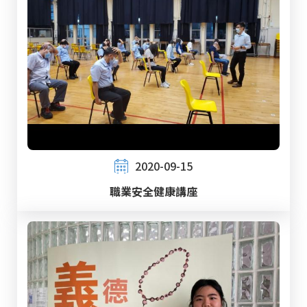
2020-09-15
職業安全健康講座