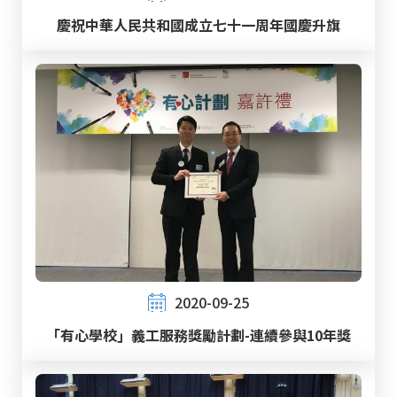
慶祝中華人民共和國成立七十一周年國慶升旗
2020-09-25
「有心學校」義工服務獎勵計劃-連續參與10年獎