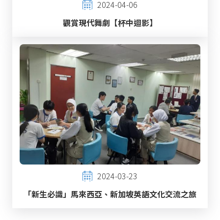
2024-04-06
觀賞現代舞劇【杯中迴影】
2024-03-23
「新生必識」馬來西亞、新加坡英語文化交流之旅