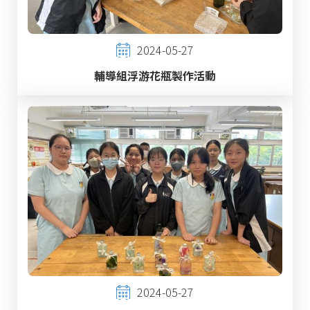
2024-05-27
輔導組浮游花瓶製作活動
2024-05-27