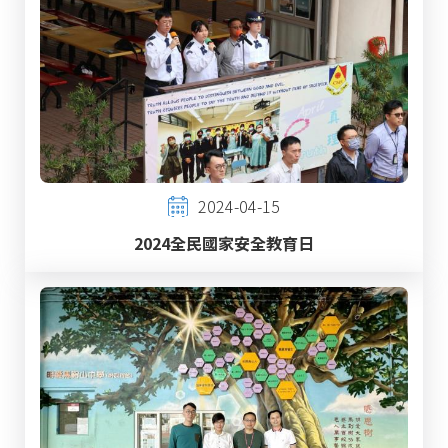
2024-04-15
2024全民國家安全教育日