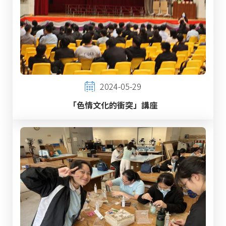
2024-05-29
「色情文化的衝突」講座