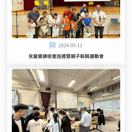
2024-05-11
兒童健康檢查巡禮暨親子新興運動會