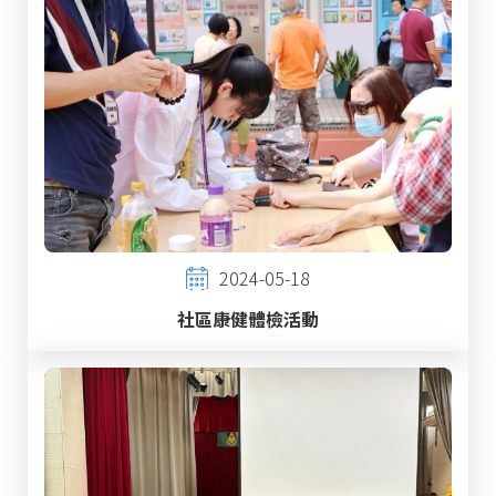
2024-05-18
社區康健體檢活動