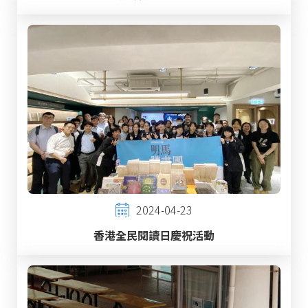
2024-04-23
香港全民閱讀日慶祝活動