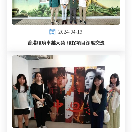
2024-04-13
香港環境卓越大獎-環保項目深度交流