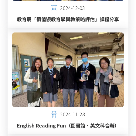
2024-12-03
教育局「價值觀教育學與教策略評估」課程分享
2024-11-28
English Reading Fun（圖書館、英文科合辦）