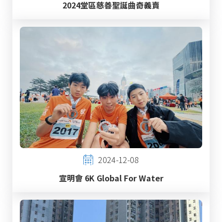
2024堂區慈善聖誕曲奇義賣
2024-12-08
宣明會 6K Global For Water