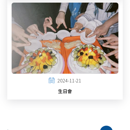
2024-11-21
生日會
Pagination