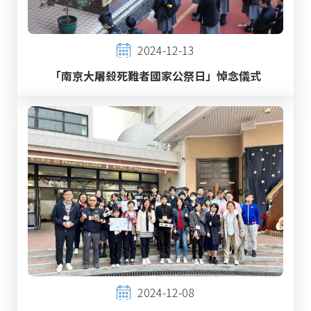
2024-12-13
「南京大屠殺死難者國家公祭日」悼念儀式
2024-12-08