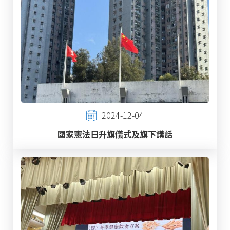
2024-12-04
國家憲法日升旗儀式及旗下講話