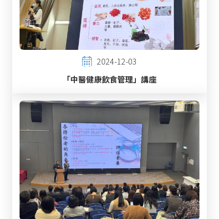
2024-12-03
「中醫健康飲食管理」講座