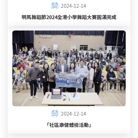
2024-12-14
明馬舞蹈節2024全港小學舞蹈大賽圓滿完成
2024-12-14
「社區康健體檢活動」