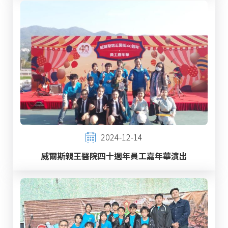
2024-12-14
威爾斯親王醫院四十週年員工嘉年華演出