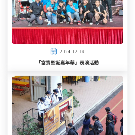
2024-12-14
「富寶聖誕嘉年華」表演活動