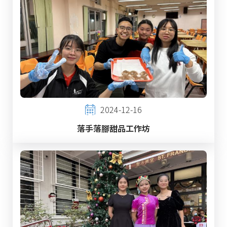
2024-12-16
落手落腳甜品工作坊