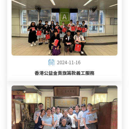
2024-11-16
香港公益金賣旗籌款義工服務