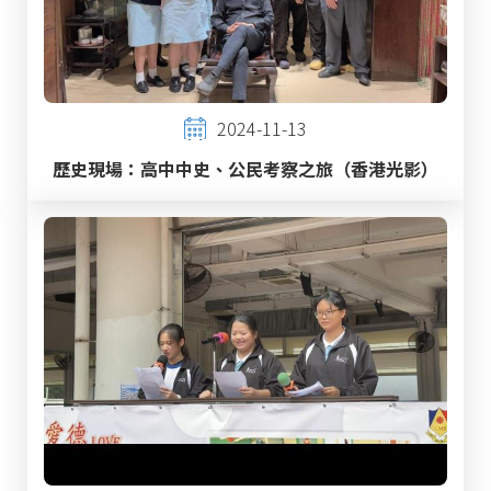
2024-11-13
歷史現場：高中中史、公民考察之旅（香港光影）