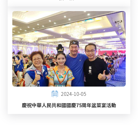
2024-10-05
慶祝中華人民共和國國慶75周年盆菜宴活動