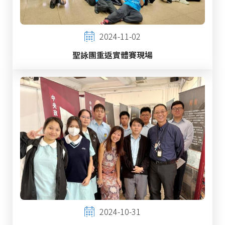
2024-11-02
聖詠團重返實體賽現場
2024-10-31