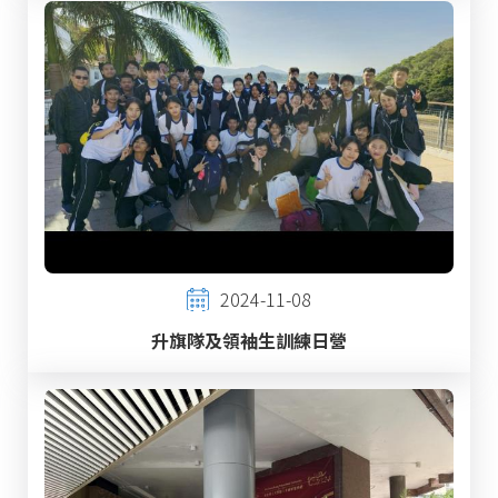
2024-11-08
升旗隊及領袖生訓練日營