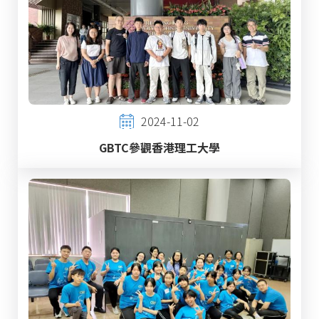
2024-11-02
GBTC參觀香港理工大學