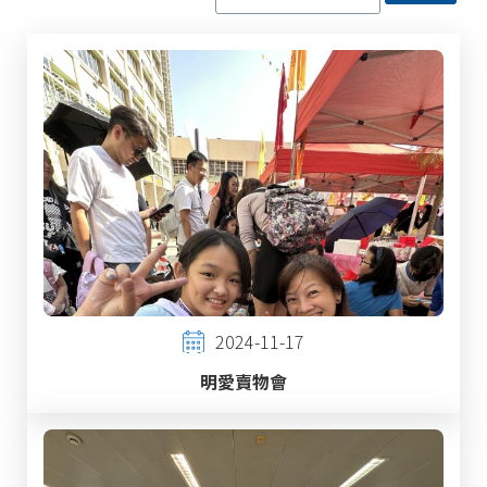
2024-11-17
明愛賣物會