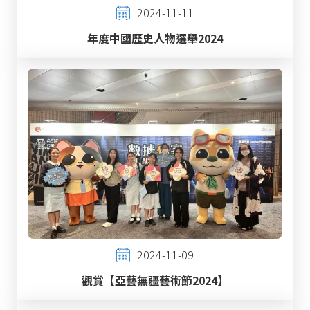
2024-11-11
年度中國歷史人物選舉2024
2024-11-09
觀賞【亞藝無疆藝術節2024】