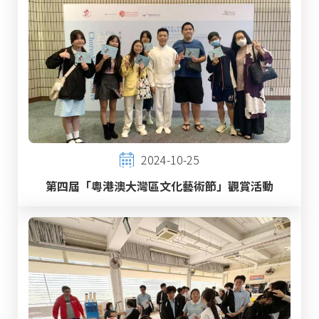
2024-10-25
第四屆「粵港澳大灣區文化藝術節」觀賞活動