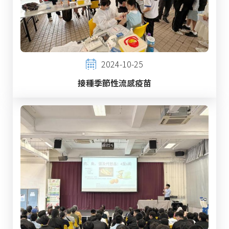
2024-10-25
接種季節性流感疫苗