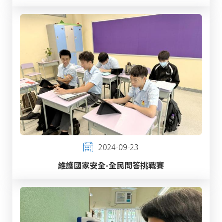
2024-09-23
維護國家安全-全民問答挑戰賽