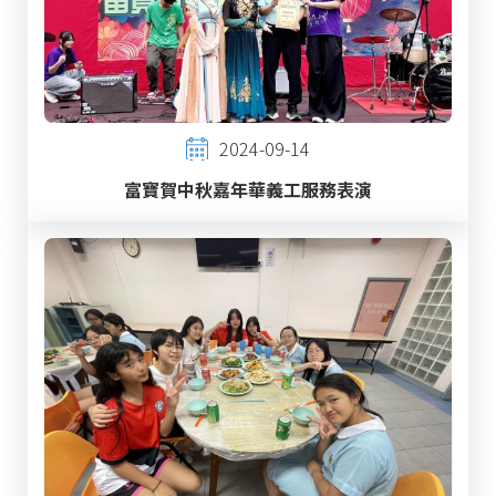
2024-09-14
富寶賀中秋嘉年華義工服務表演