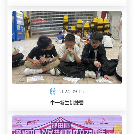
2024-09-15
中一新生訓練營