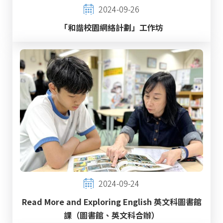
2024-09-26
「和諧校園網絡計劃」工作坊
2024-09-24
Read More and Exploring English 英文科圖書館
課（圖書館、英文科合辦）