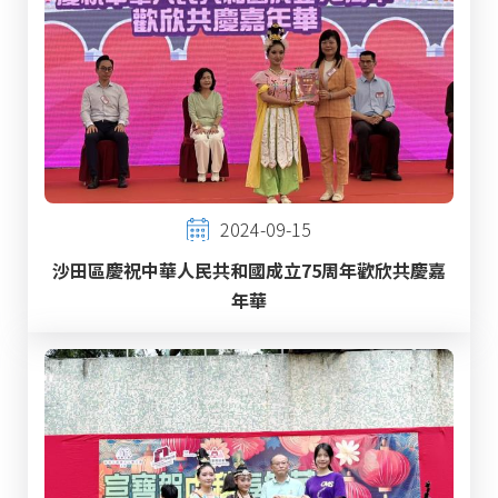
2024-09-15
沙田區慶祝中華人民共和國成立75周年歡欣共慶嘉
年華