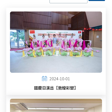
2024-10-01
國慶日演出【敦煌彩塑】