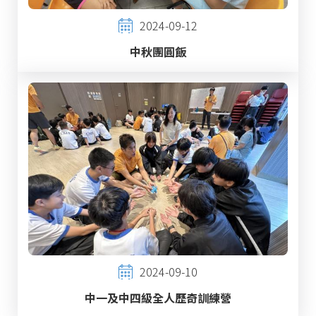
2024-09-12
中秋團圓飯
2024-09-10
中一及中四級全人歷奇訓練營