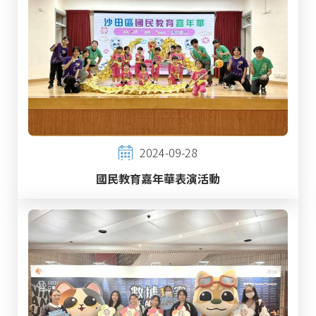
2024-09-28
國民教育嘉年華表演活動