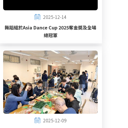
2025-12-14
舞蹈組於Asia Dance Cup 2025奪金奬及全場
總冠軍
2025-12-09