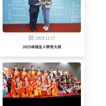
2025-12-17
2025卓越全人教育大獎