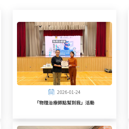
2026-01-24
「物理治療師點幫到我」活動