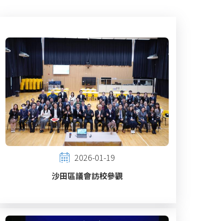
2026-01-19
沙田區議會訪校參觀