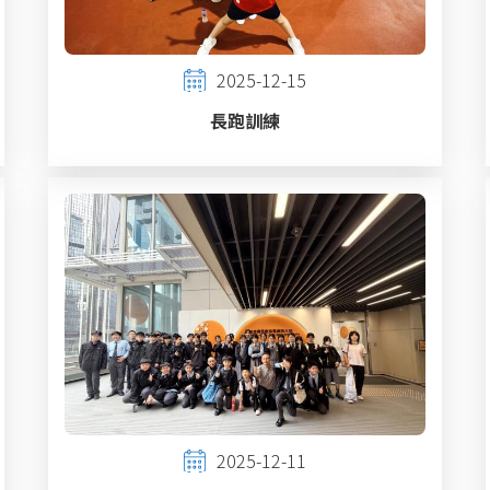
2025-12-15
長跑訓練
2025-12-11