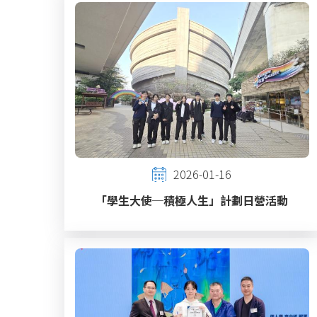
2026-01-16
「學生大使─積極人生」計劃日營活動