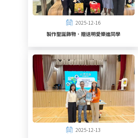
2025-12-16
製作聖誕飾物．贈送明愛樂進同學
2025-12-13