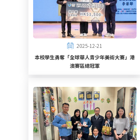
2025-12-21
本校學生勇奪「全球華人青少年美術大賽」港
澳賽區總冠軍