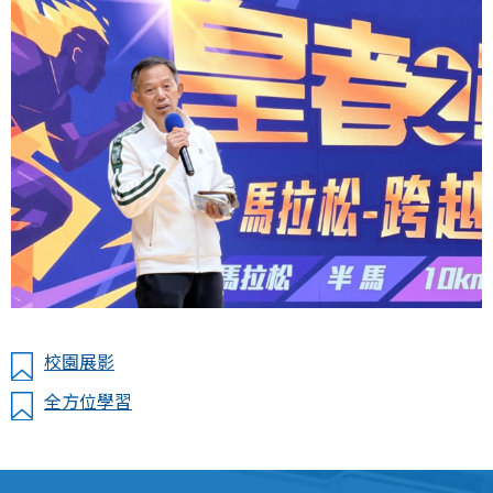
校園展影
全方位學習