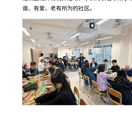
谐、有爱、老有所为的社区。