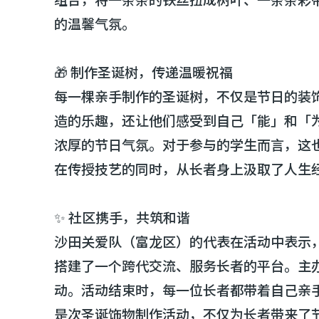
的温馨气氛。
🎁 制作圣诞树，传递温暖祝福
每一棵亲手制作的圣诞树，不仅是节日的装
造的乐趣，还让他们感受到自己「能」和「
浓厚的节日气氛。对于参与的学生而言，这
在传授技艺的同时，从长者身上汲取了人生
✨ 社区携手，共筑和谐
沙田关爱队（富龙区）的代表在活动中表示
搭建了一个跨代交流、服务长者的平台。主
动。活动结束时，每一位长者都带着自己亲
是次圣诞饰物制作活动，不仅为长者带来了