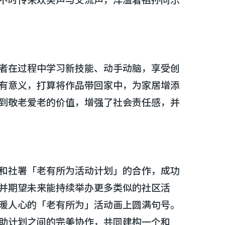
者在过程中学习新技能、动手动脑，享受创
有意义，打算将作品带回家中，为家居增添
到敬老爱老的价值，增强了社会责任感，并
和社署「老有所为活动计划」的合作，成功
并期望未来能持续举办更多类似的社区活
暖人心的「老有所为」活动画上圆满句号。
助计划之间的完美协作，共同建构一个和