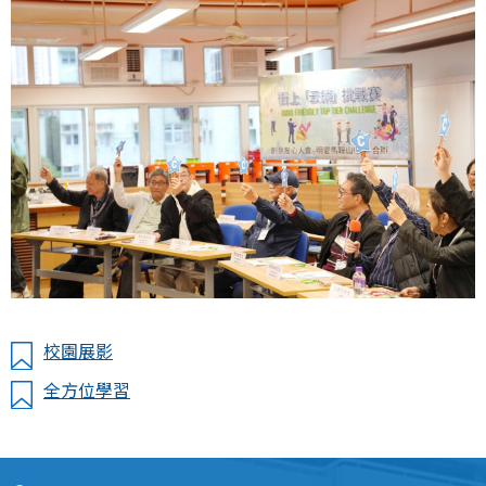
校園展影
全方位學習