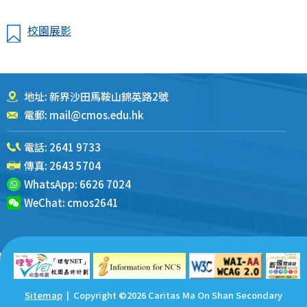
校園展影
地址: 新界沙田馬鞍山錦英路2號
電郵:
mail@cmos.edu.hk
電話:
2641 9733
傳真: 2643 5704
WhatsApp:
6626 7024
WeChat:
cmos2641
Sitemap
| Copyright ©
2026 Caritas Ma On Shan Secondary