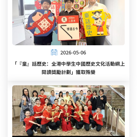
2026-05-06
「『童』話歷史：全港中學生中國歷史文化活動網上
閱讀獎勵計劃」獲取殊榮