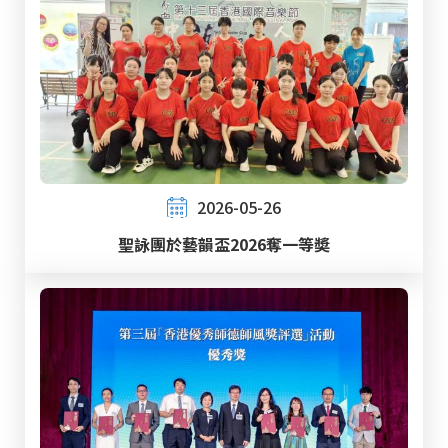
2026-05-26
聖詠團於藝韻盃2026奪一等奬