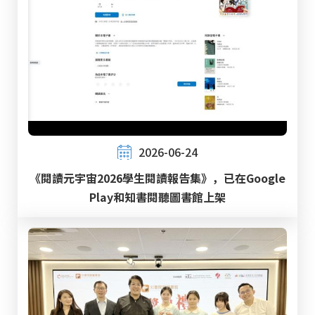
2026-06-24
《閱讀元宇宙2026學生閱讀報告集》，已在Google
Play和知書閱聽圖書館上架