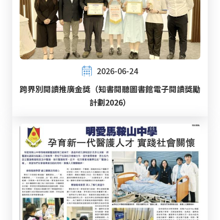
2026-06-24
跨界別閱讀推廣金獎（知書閱聽圖書館電子閱讀獎勵
計劃2026）