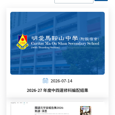
2026-07-14
2026-27 年度中四選修科編配結果