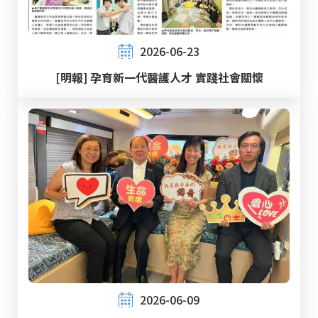
2026-06-23
[明報] 孕育新一代醫護人才 實踐社會關懷
2026-06-09