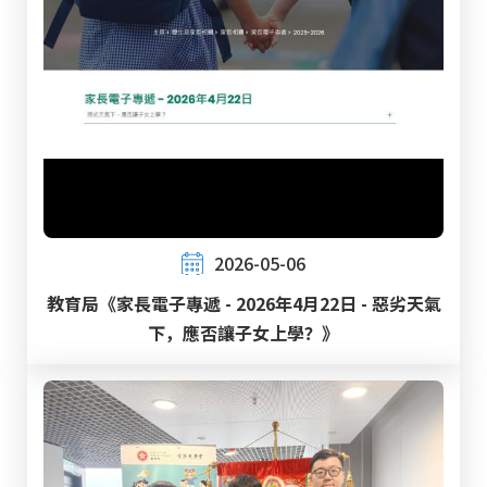
2026-05-06
教育局《家長電子專遞 - 2026年4月22日 - 惡劣天氣
下，應否讓子女上學？》