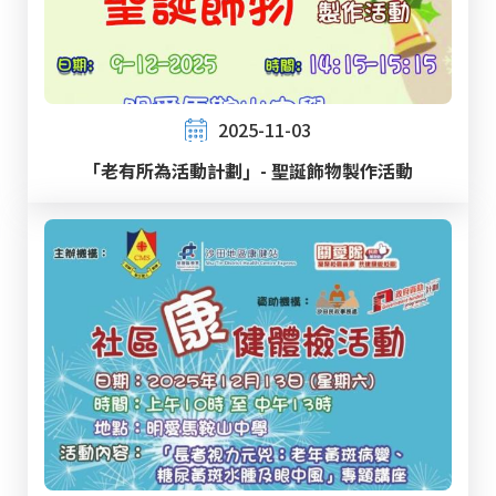
2025-11-03
「老有所為活動計劃」- 聖誕飾物製作活動