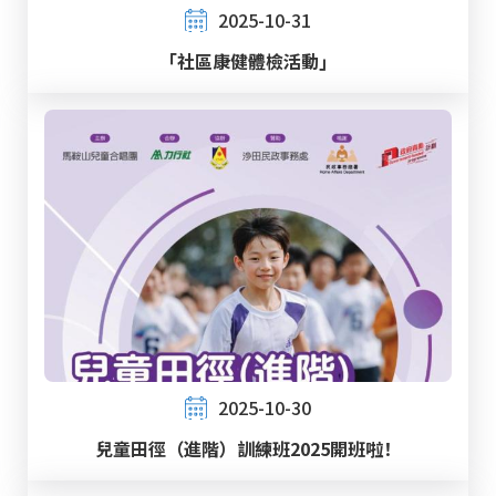
2025-10-31
「社區康健體檢活動」
2025-10-30
兒童田徑（進階）訓練班2025開班啦！