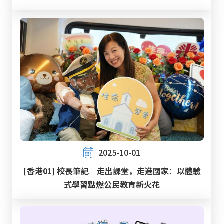
2025-10-01
[香港01] 校長筆記｜走出課堂，走進國家：以體驗
式學習點燃公民教育新火花