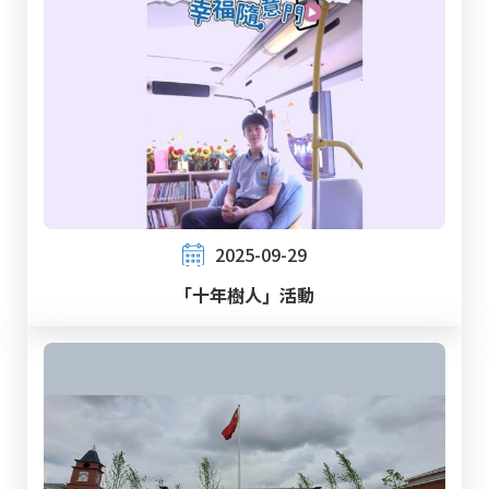
2025-09-29
「十年樹人」活動