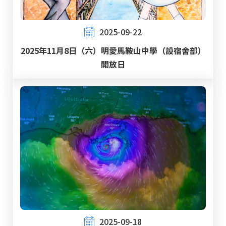
2025-09-22
2025年11月8日（六）明愛馬鞍山中學（設宿舍部）
開放日
2025-09-18