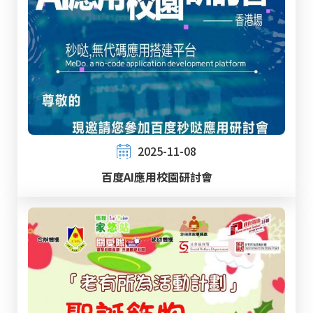
2025-11-08
百度AI應用校園研討會