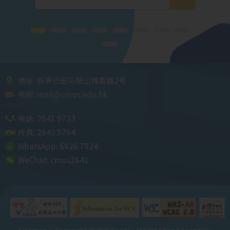
地址: 新界沙田马鞍山锦英路2号
电邮:
mail@cmos.edu.hk
电话:
2641 9733
传真: 2643 5704
WhatsApp:
6626 7024
WeChat:
cmos2641
Sitemap
| Copyright ©
2026 Caritas Ma On Shan Secondary