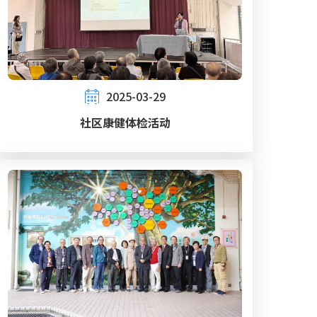
2025-03-29
社区康健体检活动