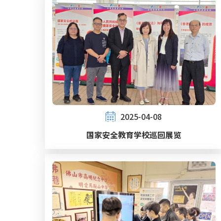
2025-04-08
国家安全教育学校巡回展览