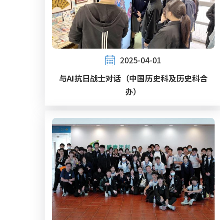
2025-04-01
与AI抗日战士对话（中国历史科及历史科合
办）