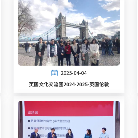
2025-04-04
英国文化交流团2024-2025-英国伦敦