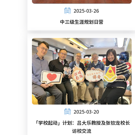
2025-03-26
中三级生涯规划日营
2025-03-20
「学校起动」计划：吕大乐教授及张钦龙校长
访校交流