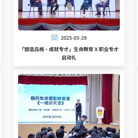
2025-03-29
「塑造品格‧成就专才」生命教育 X 职业专才
启动礼