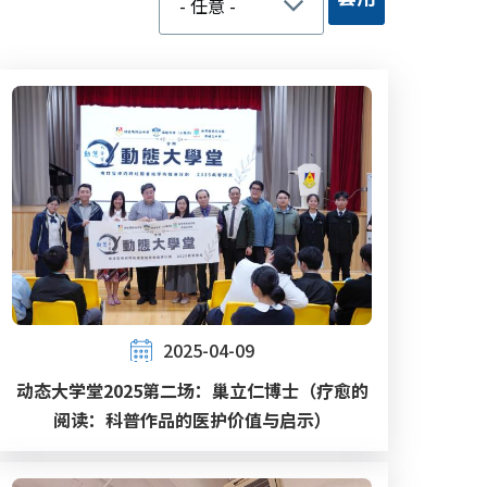
2025-04-09
动态大学堂2025第二场：巢立仁博士（疗愈的
阅读：科普作品的医护价值与启示）