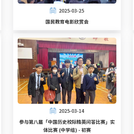
2025-03-25
国民教育电影欣赏会
2025-03-14
参与第八届「中国历史校际精英问答比赛」实
体比赛 (中学组) - 初赛