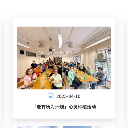
2025-04-10
「老有所为计划」心灵种植活动