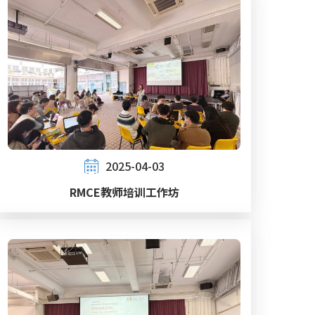
2025-04-03
RMCE教师培训工作坊