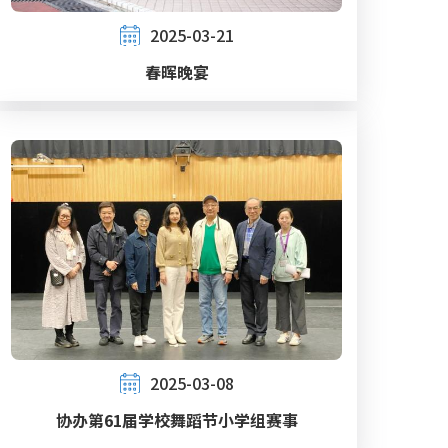
2025-03-21
春晖晚宴
2025-03-08
协办第61届学校舞蹈节小学组赛事