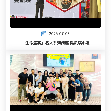
2025-07-03
「生命盛宴」名人系列講座 吳凱琪小姐