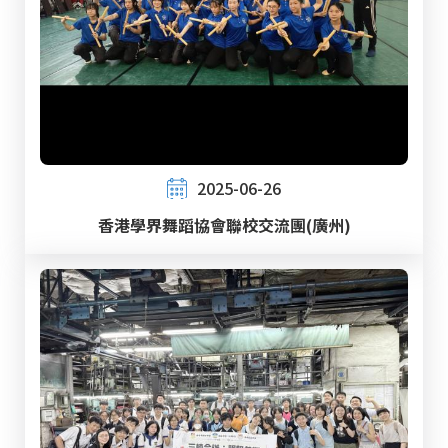
2025-06-26
香港學界舞蹈協會聯校交流團(廣州)