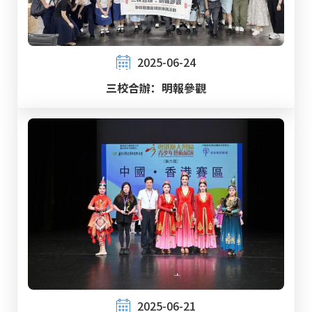
2025-06-24
三校合辦：明報參觀
2025-06-21