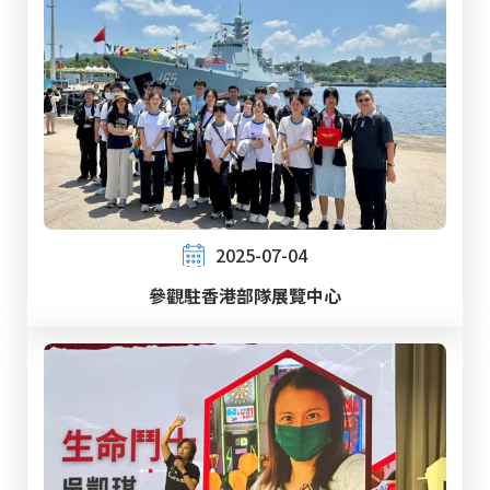
2025-07-04
參觀駐香港部隊展覽中心