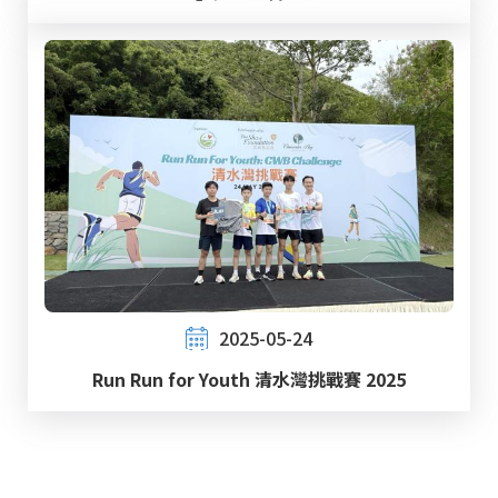
2025-05-24
Run Run for Youth 清水灣挑戰賽 2025