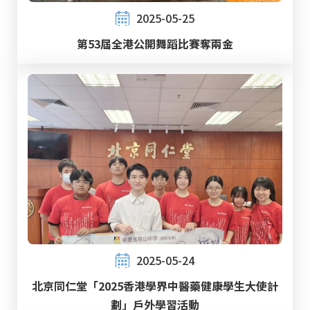
2025-05-25
第53屆全港公開舞蹈比賽奪兩金
2025-05-24
北京同仁堂「2025香港學界中醫藥健康學生大使計
劃」戶外學習活動