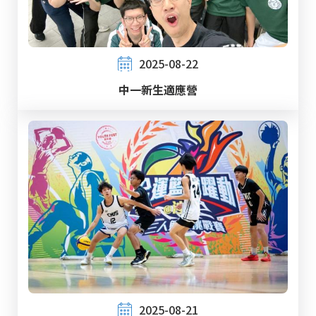
2025-08-22
中一新生適應營
2025-08-21