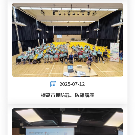
2025-07-12
提高市民防罪、防騙講座