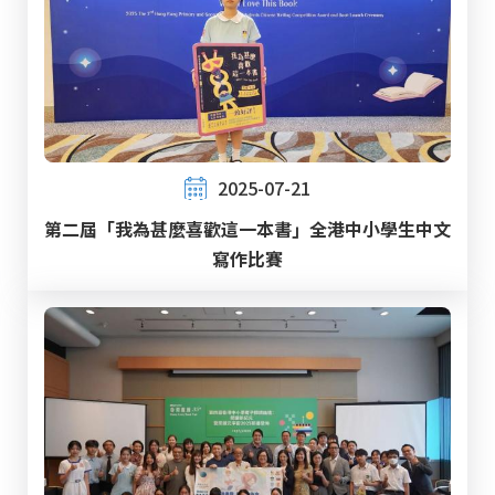
2025-07-21
第二屆「我為甚麼喜歡這一本書」全港中小學生中文
寫作比賽