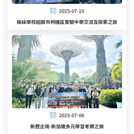
2025-07-10
姊妹學校紹興市柯橋區實驗中學交流及探索之旅
2025-07-06
新歷企境-新加坡多元學習考察之旅