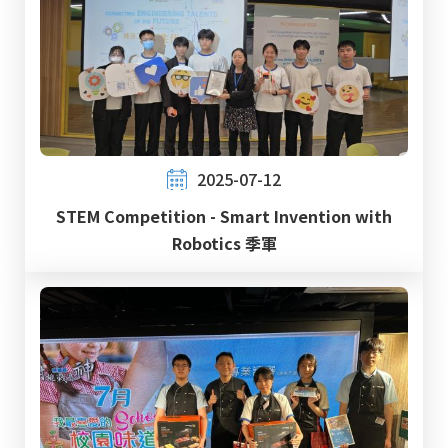
2025-07-12
STEM Competition - Smart Invention with
Robotics 季軍