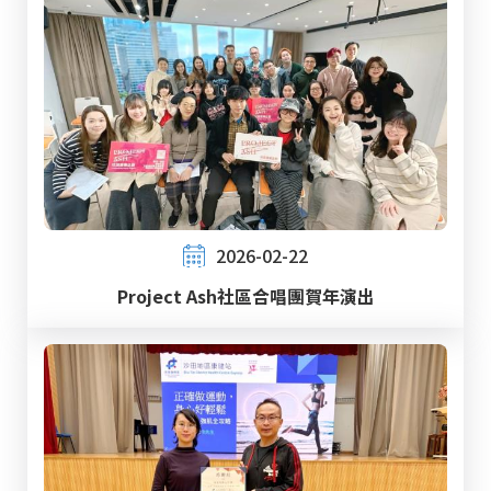
2026-02-22
Project Ash社區合唱團賀年演出