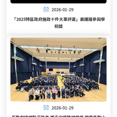
2026-01-29
「2025特區政府施政十件大事評選」最踴躍參與學
校獎
2026-01-29