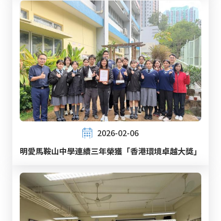
2026-02-06
明愛馬鞍山中學連續三年榮獲「香港環境卓越大獎」