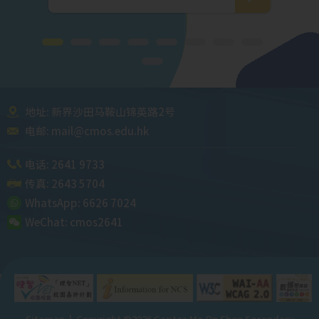
地址: 新界沙田马鞍山锦英路2号
电邮:
mail@cmos.edu.hk
电话:
2641 9733
传真: 2643 5704
WhatsApp:
6626 7024
WeChat:
cmos2641
Sitemap
| Copyright ©
2026 Caritas Ma On Shan Secondary