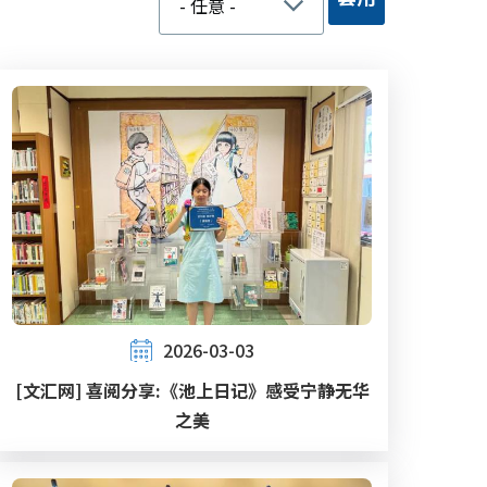
2026-03-03
[文汇网] 喜阅分享:《池上日记》感受宁静无华
之美