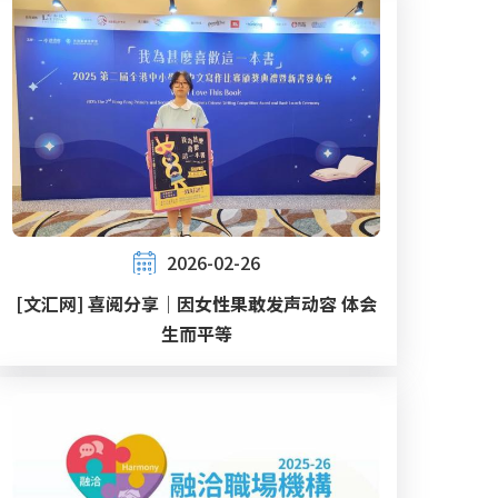
2026-02-26
[文汇网] 喜阅分享｜因女性果敢发声动容 体会
生而平等