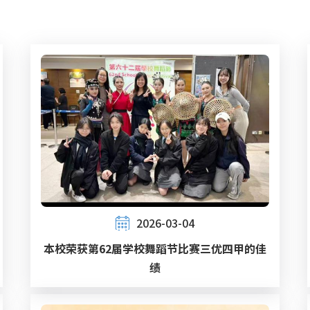
2026-03-04
本校荣获第62届学校舞蹈节比赛三优四甲的佳
绩