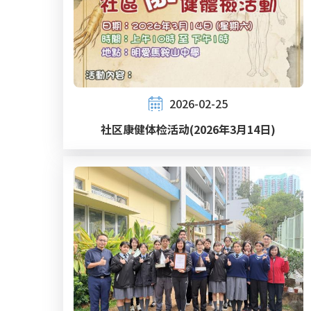
2026-02-25
社区康健体检活动(2026年3月14日)