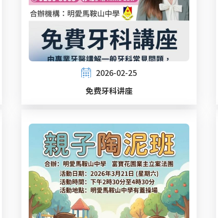
2026-02-25
免费牙科讲座