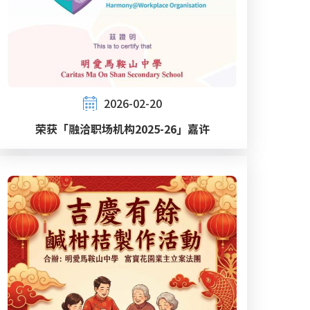
2026-02-20
荣获「融洽职场机构2025-26」嘉许