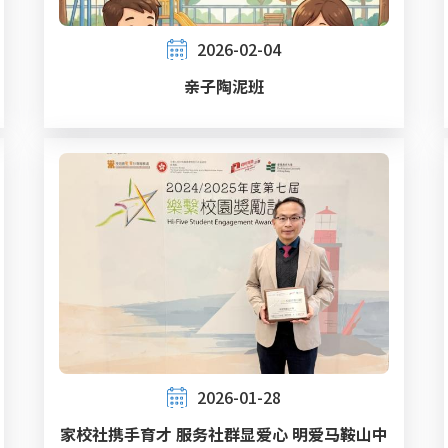
2026-02-04
亲子陶泥班
2026-01-28
家校社携手育才 服务社群显爱心 明爱马鞍山中