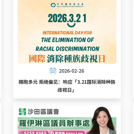
2026-02-26
拥抱多元 拒绝偏见：响应「3.21国际消除种族
歧视日」