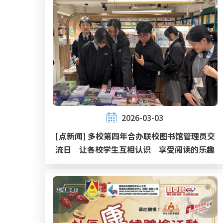
2026-03-03
[点新闻] 多校第四年合办联校图书馆管理员交
流日 让各校学生互相认识 享受阅读的乐趣